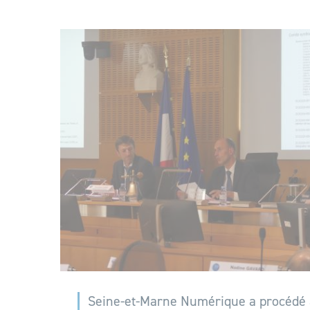
Seine-et-Marne Numérique a procédé à 