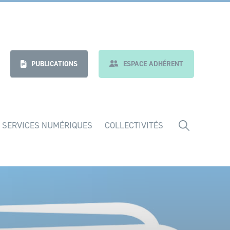
nt
Indicateurs
PUBLICATIONS
ESPACE ADHÉRENT
 SERVICES NUMÉRIQUES
COLLECTIVITÉS