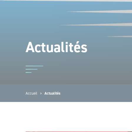
Actualités
Accueil
Actualités