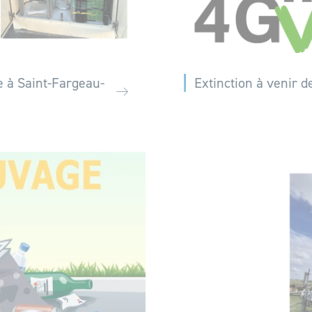
e à Saint-Fargeau-
Extinction à venir 