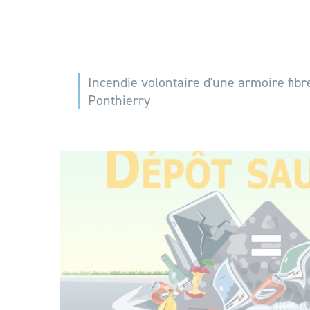
Incendie volontaire d'une armoire fibr
Ponthierry