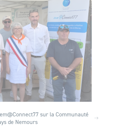
sem@Connect77 sur la Communauté
ys de Nemours