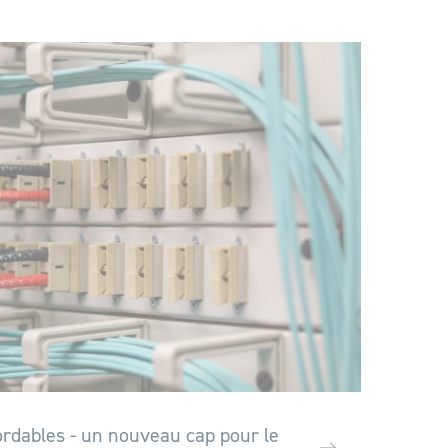
ordables - un nouveau cap pour le