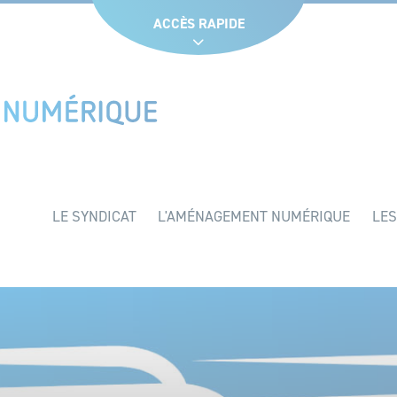
Glossaire
Liens utiles
Recruteme
ACCÈS RAPIDE
LE SYNDICAT
L'AMÉNAGEMENT NUMÉRIQUE
LES