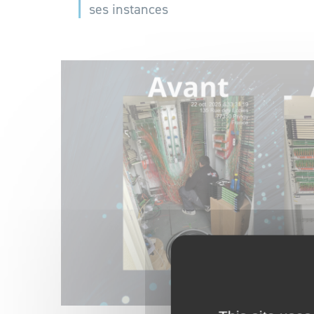
ses instances