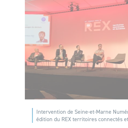
Intervention de Seine-et-Marne Numé
édition du REX territoires connectés e