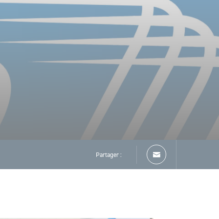
Partager :