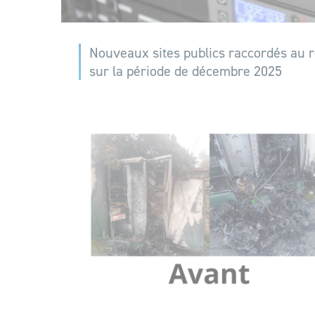
Nouveaux sites publics raccordés au
sur la période de décembre 2025