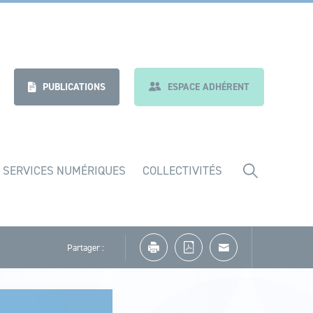
nt
Indicateurs
PUBLICATIONS
ESPACE ADHÉRENT
 SERVICES NUMÉRIQUES
COLLECTIVITÉS
Partager :