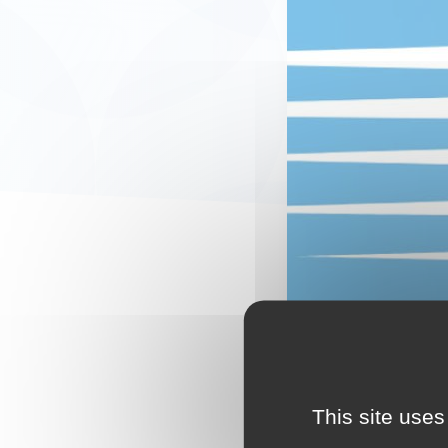
This site uses