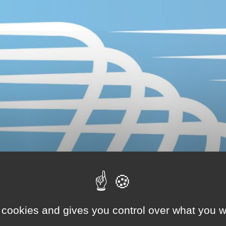
 cookies and gives you control over what you w