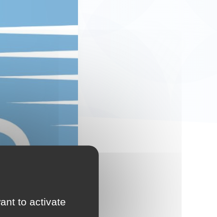
ant to activate