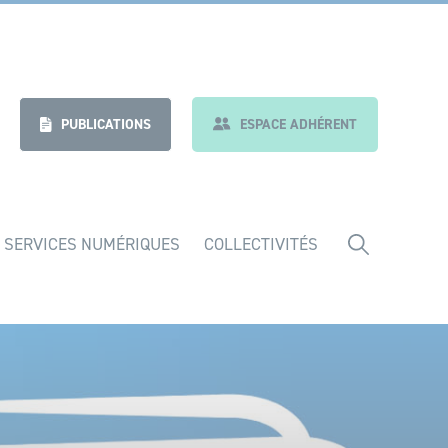
nt
Indicateurs
PUBLICATIONS
ESPACE ADHÉRENT
 SERVICES NUMÉRIQUES
COLLECTIVITÉS