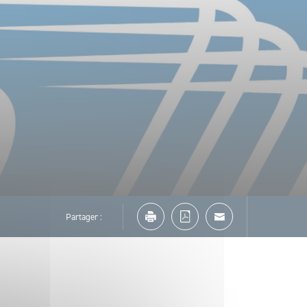
Partager :