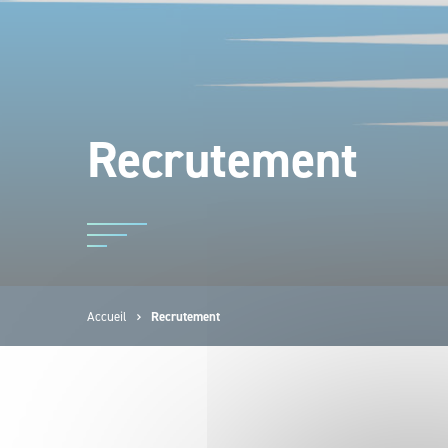
Recrutement
Accueil
Recrutement