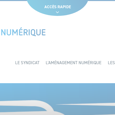
Glossaire
Liens utiles
Recruteme
ACCÈS RAPIDE
LE SYNDICAT
L'AMÉNAGEMENT NUMÉRIQUE
LES