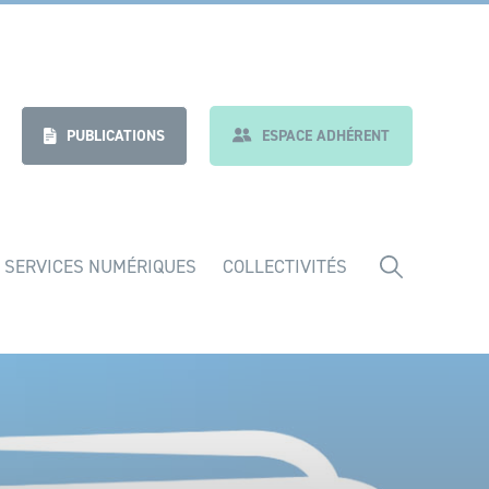
nt
Indicateurs
PUBLICATIONS
ESPACE ADHÉRENT
 SERVICES NUMÉRIQUES
COLLECTIVITÉS