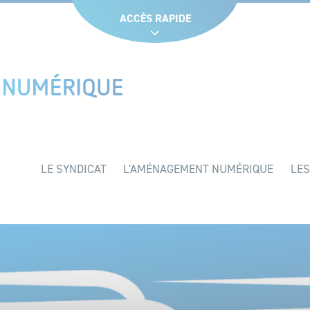
Glossaire
Liens utiles
Recruteme
ACCÈS RAPIDE
LE SYNDICAT
L'AMÉNAGEMENT NUMÉRIQUE
LES