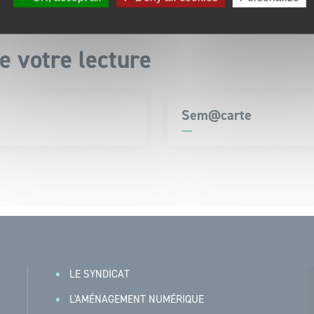
ction.
e votre lecture
Sem@carte
LE SYNDICAT
L'AMÉNAGEMENT NUMÉRIQUE